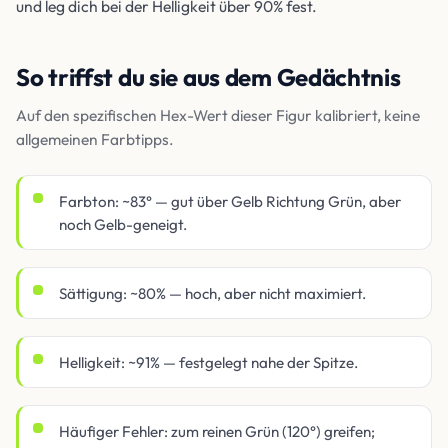
und leg dich bei der Helligkeit über 90% fest.
So triffst du sie aus dem Gedächtnis
Auf den spezifischen Hex-Wert dieser Figur kalibriert, keine
allgemeinen Farbtipps.
Farbton: ~83° — gut über Gelb Richtung Grün, aber
noch Gelb-geneigt.
Sättigung: ~80% — hoch, aber nicht maximiert.
Helligkeit: ~91% — festgelegt nahe der Spitze.
Häufiger Fehler: zum reinen Grün (120°) greifen;