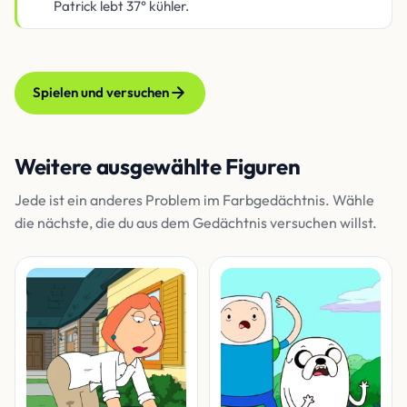
Patrick lebt 37° kühler.
Spielen und versuchen
Weitere ausgewählte Figuren
Jede ist ein anderes Problem im Farbgedächtnis. Wähle
die nächste, die du aus dem Gedächtnis versuchen willst.