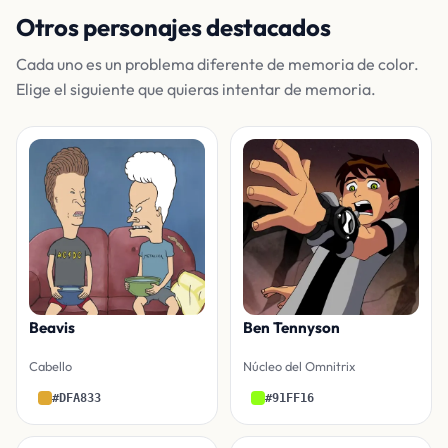
Otros personajes destacados
Cada uno es un problema diferente de memoria de color.
Elige el siguiente que quieras intentar de memoria.
Beavis
Ben Tennyson
Cabello
Núcleo del Omnitrix
#DFA833
#91FF16