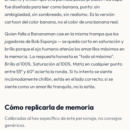
fue diseñada para leer como banana, punto: sin
ambigüedad, sin sombreado, sin realismo. Es la versión
cartoon del color banana, no el color de una banana real.
Quien falla a Bananaman cae en la misma trampa que los
jugadores de Bob Esponja — se queda corto en saturación y
brillo porque el ojo humano atenúa los amarillos máximos en
la memoria. La respuesta honesta es "todo al máximo".
Brillo al 100%. Saturación al 100%. Matiz en cualquier punto
entre 55° y 60° acierta la ronda. Si tu intento se siente
incómodamente chillón, estás en el lado correcto; si se
siente como un amarillo tranquilo, no lo estás.
Cómo replicarla de memoria
Calibradas al hex específico de este personaje, no consejos
genéricos.