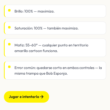
Brillo: 100% — maximiza.
Saturación: 100% — también maximiza.
Matiz: 55–60° — cualquier punto en territorio
amarillo cartoon funciona.
Error común: quedarse corto en ambos controles — la
misma trampa que Bob Esponja.
Jugar e intentarlo