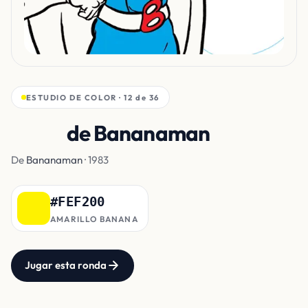
ESTUDIO DE COLOR · 12 de 36
Capa
de Bananaman
De
Bananaman
· 1983
#FEF200
AMARILLO BANANA
Jugar esta ronda