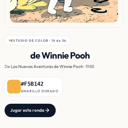
ESTUDIO DE COLOR · 18 de 36
Pelaje
de Winnie Pooh
De
Las Nuevas Aventuras de Winnie Pooh
· 1988
#F5B142
AMARILLO DORADO
Jugar esta ronda