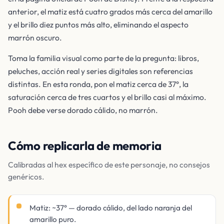
anterior, el matiz está cuatro grados más cerca del amarillo
y el brillo diez puntos más alto, eliminando el aspecto
marrón oscuro.
Toma la familia visual como parte de la pregunta: libros,
peluches, acción real y series digitales son referencias
distintas. En esta ronda, pon el matiz cerca de 37°, la
saturación cerca de tres cuartos y el brillo casi al máximo.
Pooh debe verse dorado cálido, no marrón.
Cómo replicarla de memoria
Calibradas al hex específico de este personaje, no consejos
genéricos.
Matiz: ~37° — dorado cálido, del lado naranja del
amarillo puro.