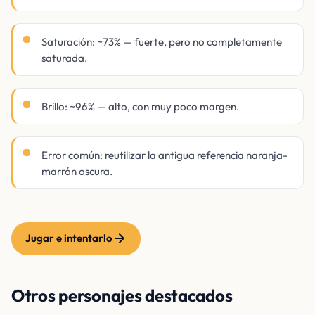
Saturación: ~73% — fuerte, pero no completamente
saturada.
Brillo: ~96% — alto, con muy poco margen.
Error común: reutilizar la antigua referencia naranja-
marrón oscura.
Jugar e intentarlo
Otros personajes destacados