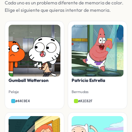
Cada uno es un problema diferente de memoria de color.
Elige el siguiente que quieras intentar de memoria.
Gumball Watterson
Patricio Estrella
Pelaje
Bermudas
#44C0E4
#A1E82F