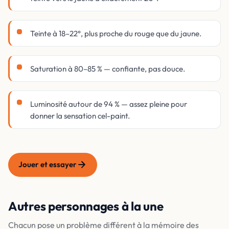
Teinte à 18–22°, plus proche du rouge que du jaune.
Saturation à 80–85 % — confiante, pas douce.
Luminosité autour de 94 % — assez pleine pour
donner la sensation cel-paint.
Jouer et essayer
Autres personnages à la une
Chacun pose un problème différent à la mémoire des