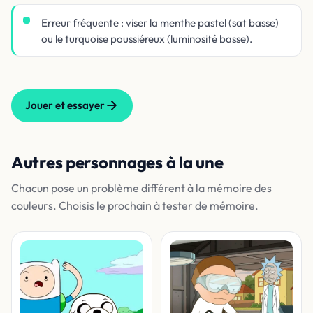
Erreur fréquente : viser la menthe pastel (sat basse)
ou le turquoise poussiéreux (luminosité basse).
Jouer et essayer
Autres personnages à la une
Chacun pose un problème différent à la mémoire des
couleurs. Choisis le prochain à tester de mémoire.