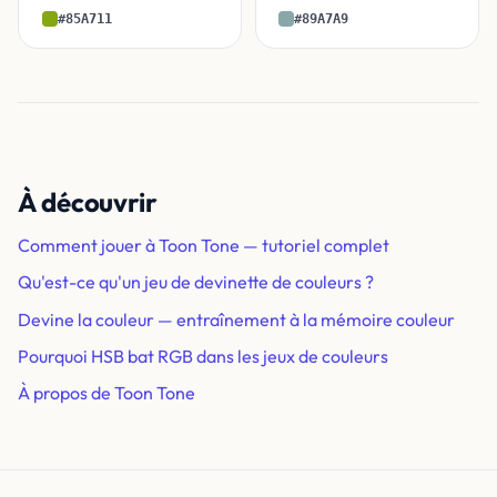
#85A711
#89A7A9
À découvrir
Comment jouer à Toon Tone — tutoriel complet
Qu'est-ce qu'un jeu de devinette de couleurs ?
Devine la couleur — entraînement à la mémoire couleur
Pourquoi HSB bat RGB dans les jeux de couleurs
À propos de Toon Tone