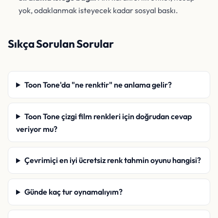
yok, odaklanmak isteyecek kadar sosyal baskı.
Sıkça Sorulan Sorular
Toon Tone'da "ne renktir" ne anlama gelir?
Toon Tone çizgi film renkleri için doğrudan cevap
veriyor mu?
Çevrimiçi en iyi ücretsiz renk tahmin oyunu hangisi?
Günde kaç tur oynamalıyım?