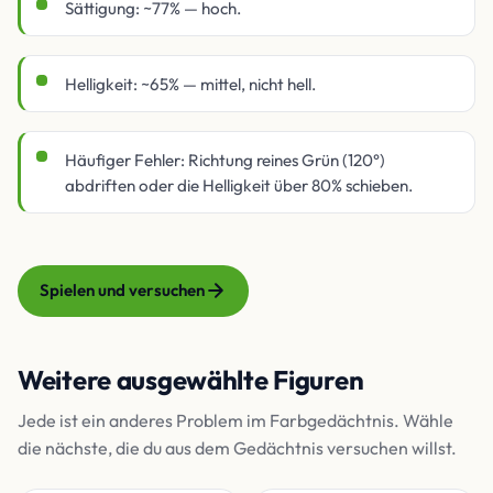
Sättigung: ~77% — hoch.
Helligkeit: ~65% — mittel, nicht hell.
Häufiger Fehler: Richtung reines Grün (120°)
abdriften oder die Helligkeit über 80% schieben.
Spielen und versuchen
Weitere ausgewählte Figuren
Jede ist ein anderes Problem im Farbgedächtnis. Wähle
die nächste, die du aus dem Gedächtnis versuchen willst.