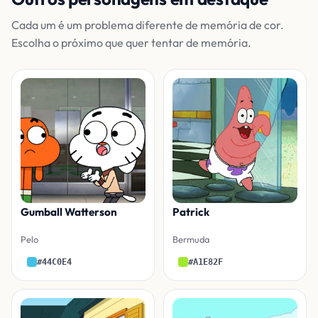
Cada um é um problema diferente de memória de cor.
Escolha o próximo que quer tentar de memória.
Gumball Watterson
Patrick
Pelo
Bermuda
#44C0E4
#A1E82F