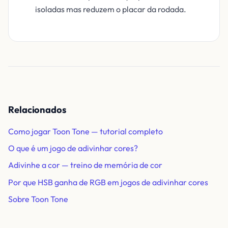
isoladas mas reduzem o placar da rodada.
Relacionados
Como jogar Toon Tone — tutorial completo
O que é um jogo de adivinhar cores?
Adivinhe a cor — treino de memória de cor
Por que HSB ganha de RGB em jogos de adivinhar cores
Sobre Toon Tone