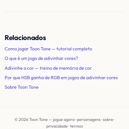
Relacionados
Como jogar Toon Tone — tutorial completo
O que é um jogo de adivinhar cores?
Adivinhe a cor — treino de memória de cor
Por que HSB ganha de RGB em jogos de adivinhar cores
Sobre Toon Tone
© 2026 Toon Tone —
jogue agora
·
personagens
·
sobre
·
privacidade
·
termos