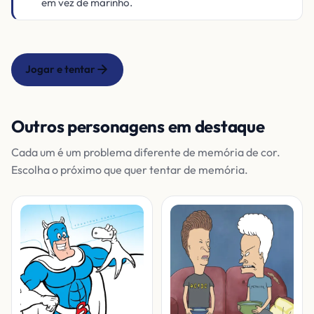
em vez de marinho.
Jogar e tentar
Outros personagens em destaque
Cada um é um problema diferente de memória de cor.
Escolha o próximo que quer tentar de memória.