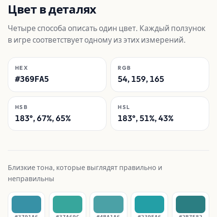
Цвет в деталях
Четыре способа описать один цвет. Каждый ползунок
в игре соответствует одному из этих измерений.
HEX
RGB
54, 159, 165
#369FA5
HSB
HSL
183°, 67%, 65%
183°, 51%, 43%
Близкие тона, которые выглядят правильно и
неправильны