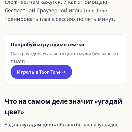
сложнее, чем кажутся, и как с помощью
бесплатной браузерной игры Toon Tone
тренировать глаз в сессиях по пять минут.
Попробуй игру прямо сейчас
Пять раундов. Угадывай цвета мультфильмов по
памяти.
Играть в Toon Tone →
Что на самом деле значит «угадай
цвет»
Задача «
угадай цвет
» обычно бывает двух видов: