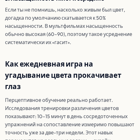
Если ты не помнишь, насколько живым был цвет,
догадка по умолчанию скатывается к 50%
насыщенности. В мультфильмах насыщенность
обычно высокая (60–90), поэтому такое усреднение
систематически их «гасит».
Как ежедневная игра на
угадывание цвета прокачивает
глаз
Перцептивное обучение реально работает.
Исследования тренировки различения цветов
показывают: 10–15 минут в день сосредоточенных
упражнений на сопоставление измеримо повышают
точность уже за две-три недели. Этот навык