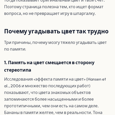
тогда показывает оригинальный цвет и твой счёт.
Поэтому страница полезна тем, кто ищет формат
вопроса, но не превращает игру в шпаргалку.
Почему угадывать цвет так трудно
Три причины, почему мозгу тяжело угадывать цвет
по памяти:
1. Память на цвет смещается в сторону
стереотипа
Исследования «эффекта памяти на цвет» (Hansen et
al., 2006 и множество последующих работ)
показывают, что цвета знакомых объектов
запоминаются более насыщенными и более
прототипичными, чем они есть на самом деле.
Бананы в памяти желтее, чем в реальности. Тона