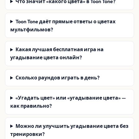
Что значит «какого цвета» в Toon Tone?
Toon Tone даёт прямые ответы о цветах
мультфильмов?
Какая лучшая бесплатная игра на
угадывание цвета онлайн?
Сколько раундов играть в день?
«Угадать цвет» или «угадывание цвета» —
как правильно?
Можно ли улучшить угадывание цвета без
тренировки?