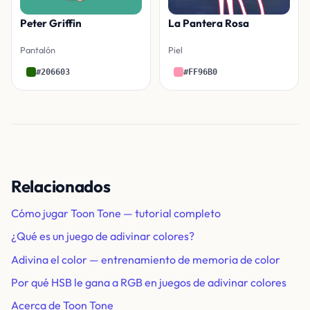
Peter Griffin
La Pantera Rosa
Pantalón
Piel
#206603
#FF96B0
Relacionados
Cómo jugar Toon Tone — tutorial completo
¿Qué es un juego de adivinar colores?
Adivina el color — entrenamiento de memoria de color
Por qué HSB le gana a RGB en juegos de adivinar colores
Acerca de Toon Tone