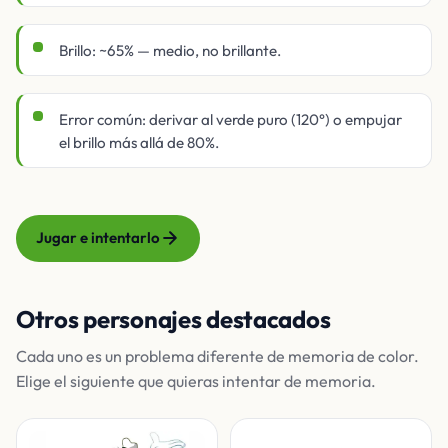
Brillo: ~65% — medio, no brillante.
Error común: derivar al verde puro (120°) o empujar
el brillo más allá de 80%.
Jugar e intentarlo
Otros personajes destacados
Cada uno es un problema diferente de memoria de color.
Elige el siguiente que quieras intentar de memoria.