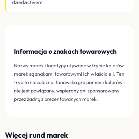
dziedzictwem
Informacja o znakach towarowych
Nazwy marek i logotypy używane w trybie kolorów
marek są znakami towarowymi ich właścicieli. Ten
tryb to niezależna, fanowska gra pamięci kolorów i
nie jest powiązany, wspierany ani sponsorowany
przez żadną z prezentowanych marek.
Więcej rund marek