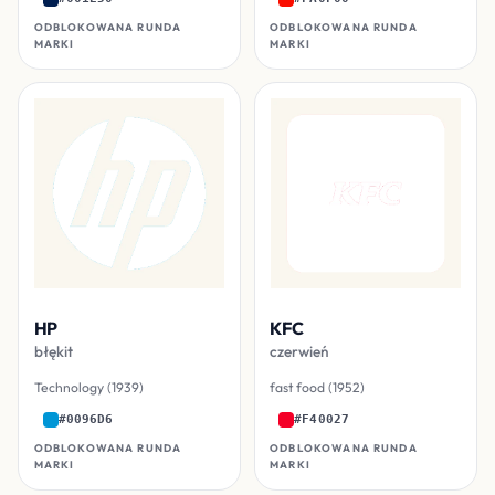
ODBLOKOWANA RUNDA
ODBLOKOWANA RUNDA
MARKI
MARKI
HP
KFC
błękit
czerwień
Technology (1939)
fast food (1952)
#0096D6
#F40027
ODBLOKOWANA RUNDA
ODBLOKOWANA RUNDA
MARKI
MARKI