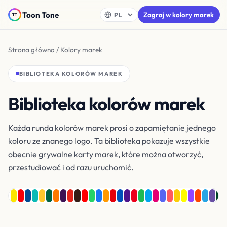
Toon Tone
Zagraj w kolory marek
Strona główna
/ Kolory marek
BIBLIOTEKA KOLORÓW MAREK
Biblioteka kolorów marek
Każda runda kolorów marek prosi o zapamiętanie jednego
koloru ze znanego logo. Ta biblioteka pokazuje wszystkie
obecnie grywalne karty marek, które można otworzyć,
przestudiować i od razu uruchomić.