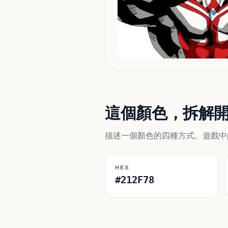
這個顏色，拆解
描述一個顏色的四種方式。遊戲中
HEX
#212F78