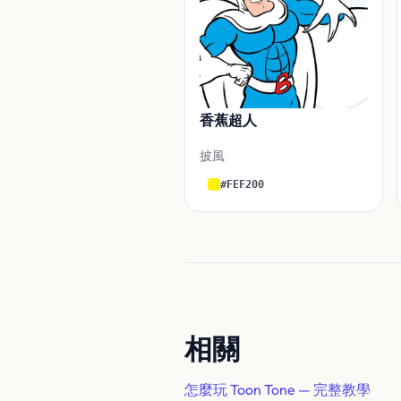
香蕉超人
披風
#FEF200
相關
怎麼玩 Toon Tone — 完整教學