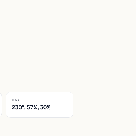
HSL
230°, 57%, 30%