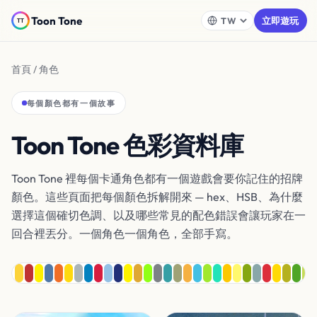
Toon Tone
立即遊玩
首頁
/ 角色
每個顏色都有一個故事
Toon Tone 色彩資料庫
Toon Tone 裡每個卡通角色都有一個遊戲會要你記住的招牌
顏色。這些頁面把每個顏色拆解開來 — hex、HSB、為什麼
選擇這個確切色調、以及哪些常見的配色錯誤會讓玩家在一
回合裡丟分。一個角色一個角色，全部手寫。