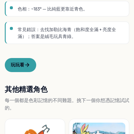
色相：~183° — 比純藍更靠近青色。
常見錯誤：去找加勒比海青（飽和度全滿 + 亮度全
滿）；答案是絨毛玩具青綠。
玩玩看
其他精選角色
每一個都是色彩記憶的不同難題。挑下一個你想憑記憶試試
的。