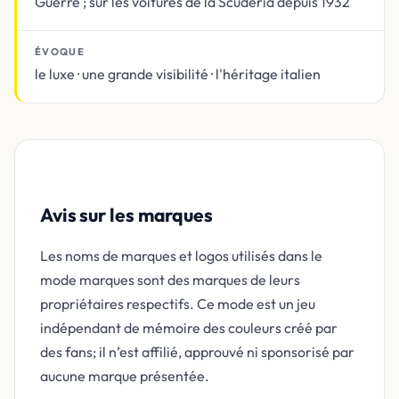
Guerre ; sur les voitures de la Scuderia depuis 1932
ÉVOQUE
le luxe · une grande visibilité · l'héritage italien
Avis sur les marques
Les noms de marques et logos utilisés dans le
mode marques sont des marques de leurs
propriétaires respectifs. Ce mode est un jeu
indépendant de mémoire des couleurs créé par
des fans; il n’est affilié, approuvé ni sponsorisé par
aucune marque présentée.