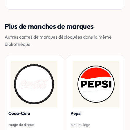
Plus de manches de marques
Autres cartes de marques débloquées dans la même
bibliothèque.
Coca-Cola
Pepsi
rouge du disque
bleu du logo