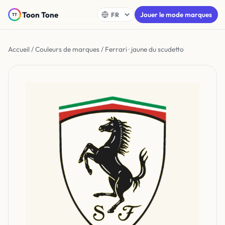
Toon Tone
Jouer le mode marques
Accueil
/
Couleurs de marques
/ Ferrari · jaune du scudetto