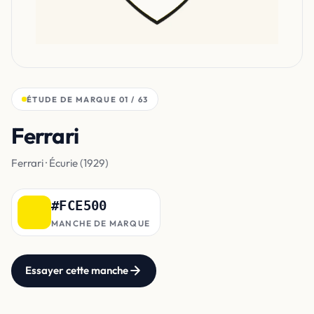
ÉTUDE DE MARQUE 01 / 63
Ferrari
jaune du scudetto
Ferrari · Écurie (1929)
#FCE500
MANCHE DE MARQUE
Essayer cette manche